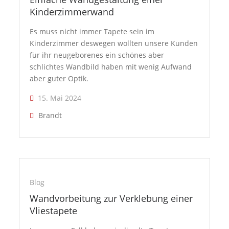
Kinderzimmerwand
Es muss nicht immer Tapete sein im
Kinderzimmer deswegen wollten unsere Kunden
für ihr neugeborenes ein schönes aber
schlichtes Wandbild haben mit wenig Aufwand
aber guter Optik.
15. Mai 2024
Brandt
Blog
Wandvorbeitung zur Verklebung einer
Vliestapete