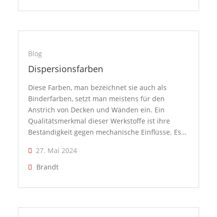
Blog
Dispersionsfarben
Diese Farben, man bezeichnet sie auch als
Binderfarben, setzt man meistens für den
Anstrich von Decken und Wänden ein. Ein
Qualitätsmerkmal dieser Werkstoffe ist ihre
Beständigkeit gegen mechanische Einflüsse. Es…
27. Mai 2024
Brandt