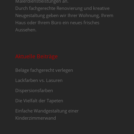
Malerdienstleistungen an.
Durch fachgerechte Renovierung und kreative
Neugestaltung geben wir Ihrer Wohnung, Ihrem
Haus oder Ihrem Büro ein neues frisches
Aussehen.
Aktuelle Beiträge
Beläge fachgerecht verlegen
Lackfarben vs. Lasuren
Dispersionsfarben
Die Vielfalt der Tapeten
Einfache Wandgestaltung einer
Kinderzimmerwand