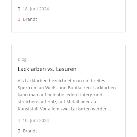
18. Juni 2024
Brandt
Blog
Lackfarben vs. Lasuren
Als Lackfarben bezeichnet man ein breites
Spektrum an Weiß- und Buntlacken. Lackfarben
kann man auf beinahe jeden Untergrund
streichen: auf Holz, auf Metall oder auf
Kunststoff.Vor allem zwei Lackarten werden…
10. Juni 2024
Brandt