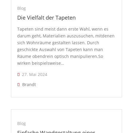
Blog
Die Vielfalt der Tapeten
Tapeten sind meist dann erste Wahl, wenn es
darum geht, Materialien auszusuchen, mitdenen
sich Wohnräume gestalten lassen. Durch
geschickte Auswahl von Tapeten kann man
Räume obendrein optisch manipulieren.So
wirken beispielsweise…
27. Mai 2024
Brandt
Blog
Einfache Wandgestaltung einer